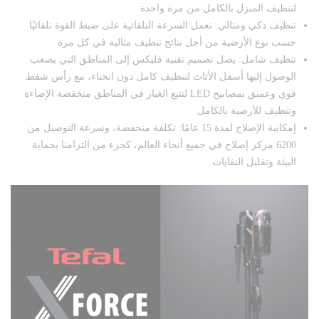
لتنظيف المنزل بالكامل من مرة واحدة
تنظيف ذكي ومثالي: تعمل السرعة التلقائية على ضبط القوة تلقائيًا
حسب نوع الأرضية من أجل نتائج تنظيف مثالية في كل مرة
تنظيف شامل: يصل تصميم تقنية فليكس إلى المناطق التي يصعب
الوصول إليها أسفل الأثاث لتنظيف كامل دون انحناء، مع رأس شفط
قوي وعميق بمصابيح LED لتتبع الغبار في المناطق منخفضة الإضاءة
وتنظيف للأرضية بالكامل
إمكانية الإصلاح لمدة 15 عامًا: تكلفة منخفضة، وسرعة التوصيل من
6200 مركز إصلاح في جميع أنحاء العالم، كجزء من التزامنا بحماية
البيئة وتقليل النفايات