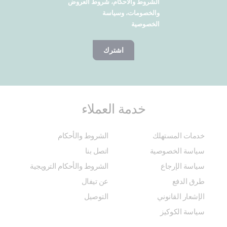
الشروط والأحكام، شروط العروض
والخصومات، وسياسة
الخصوصية
اشترك
خدمة العملاء
خدمات المستهلك
الشروط والأحكام
سياسة الخصوصية
اتصل بنا
سياسة الإرجاع
الشروط والأحكام الترويجية
طرق الدفع
عن تيفال
الإشعار القانوني
التوصيل
سياسة الكوكيز