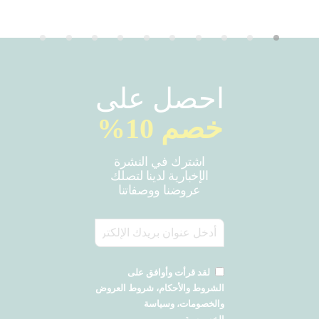
احصل على
خصم 10%
اشترك في النشرة
الإخبارية لدينا لتصلك
عروضنا ووصفاتنا
لقد قرأت وأوافق على
الشروط والأحكام، شروط العروض
والخصومات، وسياسة