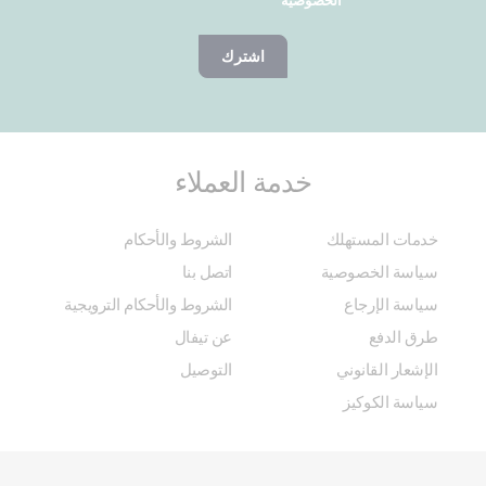
الخصوصية
اشترك
خدمة العملاء
خدمات المستهلك
الشروط والأحكام
سياسة الخصوصية
اتصل بنا
سياسة الإرجاع
الشروط والأحكام الترويجية
طرق الدفع
عن تيفال
الإشعار القانوني
التوصيل
سياسة الكوكيز