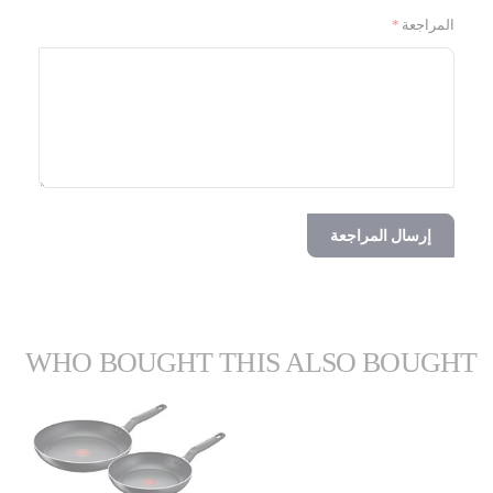
المراجعة
إرسال المراجعة
WHO BOUGHT THIS ALSO BOUGHT