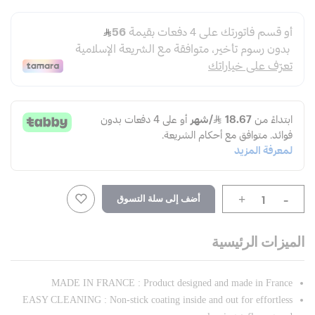
-
أضف إلى سلة التسوق
+
الميزات الرئيسية
MADE IN FRANCE : Product designed and made in France
EASY CLEANING : Non-stick coating inside and out for effortless